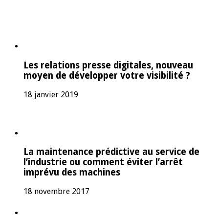
Les relations presse digitales, nouveau
moyen de développer votre visibilité ?
18 janvier 2019
La maintenance prédictive au service de
l’industrie ou comment éviter l’arrêt
imprévu des machines
18 novembre 2017