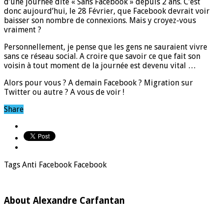
d’une journée dite « Sans Facebook » depuis 2 ans. C’est
donc aujourd’hui, le 28 Février, que Facebook devrait voir
baisser son nombre de connexions. Mais y croyez-vous
vraiment ?
Personnellement, je pense que les gens ne sauraient vivre
sans ce réseau social. A croire que savoir ce que fait son
voisin à tout moment de la journée est devenu vital …
Alors pour vous ? A demain Facebook ? Migration sur
Twitter ou autre ? A vous de voir !
Share
Tags
Anti Facebook
Facebook
About Alexandre Carfantan