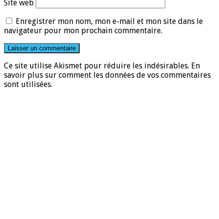
Site web
Enregistrer mon nom, mon e-mail et mon site dans le
navigateur pour mon prochain commentaire.
Ce site utilise Akismet pour réduire les indésirables.
En
savoir plus sur comment les données de vos commentaires
sont utilisées
.