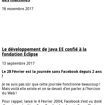
18 novembre 2017
Le développement de Java EE confié à la
fondation Eclipse
13 septembre 2017
Le 28 Février est la journée sans Facebook depuis 2 ans
!
Je ne suis pas sûr que cette journée fonctionne beaucoup !
Mais voilà elle existe et on se devait d’en parler à l’horizon
du Web !
Pour rappel, lancé le 4 Février 2004, Facebook s’est vu doté