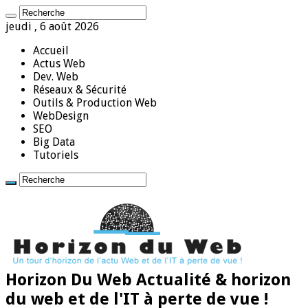
jeudi , 6 août 2026
Accueil
Actus Web
Dev. Web
Réseaux & Sécurité
Outils & Production Web
WebDesign
SEO
Big Data
Tutoriels
Horizon Du Web Actualité & horizon
du web et de l'IT à perte de vue !