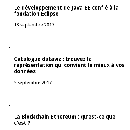
Le développement de Java EE confié à la
fondation Eclipse
13 septembre 2017
Catalogue dataviz : trouvez la
représentation qui convient le mieux à vos
données
5 septembre 2017
La Blockchain Ethereum : qu’est-ce que
c’est ?