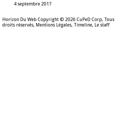
4 septembre 2017
Horizon Du Web Copyright © 2026
CuPeD Corp
, Tous
droits réservés,
Mentions Légales
,
Timeline
,
Le staff