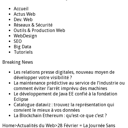
Accueil
Actus Web
Dev. Web
Réseaux & Sécurité
Outils & Production Web
WebDesign
SEO
Big Data
Tutoriels
Breaking News
Les relations presse digitales, nouveau moyen de
développer votre visibilité ?
La maintenance prédictive au service de l’industrie ou
comment éviter l’arrêt imprévu des machines
Le développement de Java EE confié à la fondation
Eclipse
Catalogue dataviz : trouvez la représentation qui
convient le mieux à vos données
La Blockchain Ethereum : qu’est-ce que c’est ?
Home
>
Actualités du Web
>
28 Février = La Journée Sans