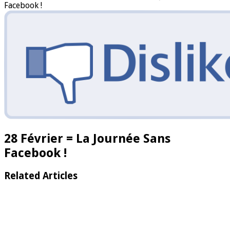
Facebook !
28 Février = La Journée Sans
Facebook !
Related Articles