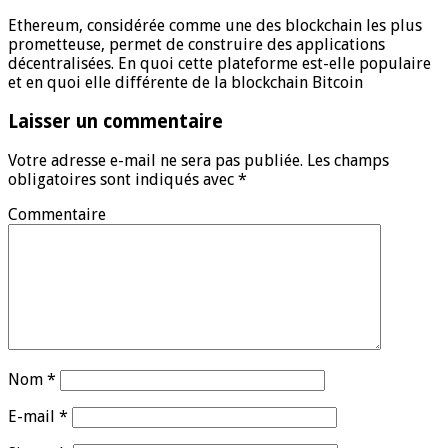
Ethereum, considérée comme une des blockchain les plus
prometteuse, permet de construire des applications
décentralisées. En quoi cette plateforme est-elle populaire
et en quoi elle différente de la blockchain Bitcoin
Laisser un commentaire
Votre adresse e-mail ne sera pas publiée.
Les champs
obligatoires sont indiqués avec
*
Commentaire
Nom
*
E-mail
*