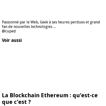
Passionné par le Web, Geek à ses heures perdues et grand
fan de nouvelles technologies ....
@cuped
Voir aussi
La Blockchain Ethereum : qu’est-ce
que c’est ?