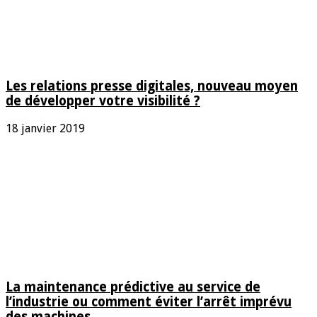
Les relations presse digitales, nouveau moyen
de développer votre visibilité ?
18 janvier 2019
La maintenance prédictive au service de
l’industrie ou comment éviter l’arrêt imprévu
des machines