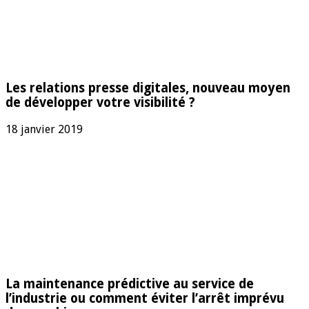
Les relations presse digitales, nouveau moyen
de développer votre visibilité ?
18 janvier 2019
La maintenance prédictive au service de
l’industrie ou comment éviter l’arrêt imprévu