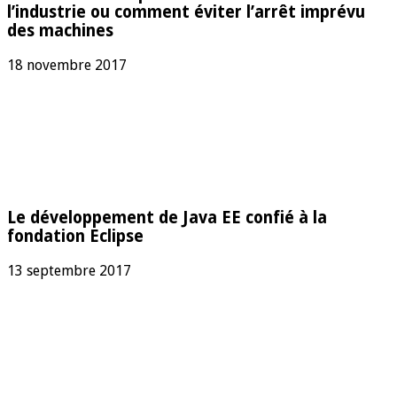
l’industrie ou comment éviter l’arrêt imprévu
des machines
18 novembre 2017
Le développement de Java EE confié à la
fondation Eclipse
13 septembre 2017