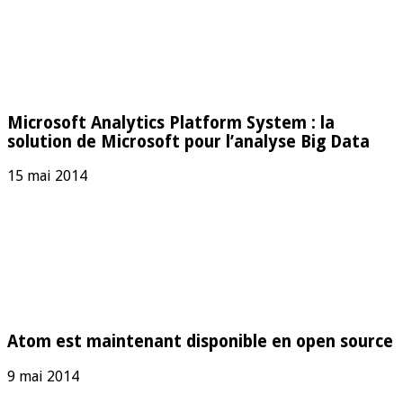
Microsoft Analytics Platform System : la
solution de Microsoft pour l’analyse Big Data
15 mai 2014
Atom est maintenant disponible en open source
9 mai 2014