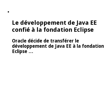
Le développement de Java EE
confié à la fondation Eclipse
Oracle décide de transférer le
développement de Java EE à la fondation
Eclipse …