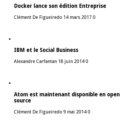
Docker lance son édition Entreprise
Clément De Figueiredo
14 mars 2017
0
IBM et le Social Business
Alexandre Carfantan
18 juin 2014
0
Atom est maintenant disponible en open
source
Clément De Figueiredo
9 mai 2014
0