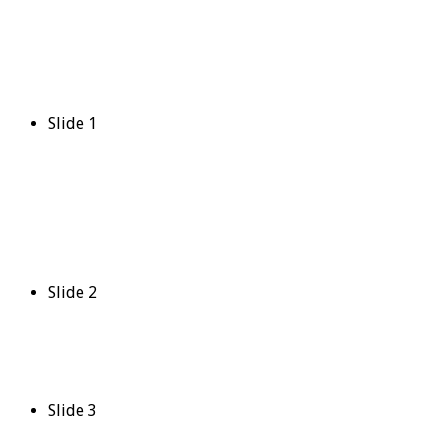
Slide 1
Slide 2
Slide 3