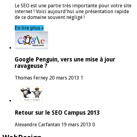
Le SEO est une partie très importante pour votre site
internet ! Voici aujourd'hui une présentation rapide
de ce domaine souvent négligé !
En lire plus »
Google Penguin, vers une mise à jour
ravageuse ?
Thomas Ferney
20 mars 2013
1
Retour sur le SEO Campus 2013
Alexandre Carfantan
19 mars 2013
0