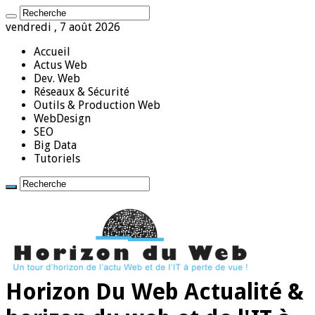
vendredi , 7 août 2026
Accueil
Actus Web
Dev. Web
Réseaux & Sécurité
Outils & Production Web
WebDesign
SEO
Big Data
Tutoriels
Horizon Du Web Actualité &