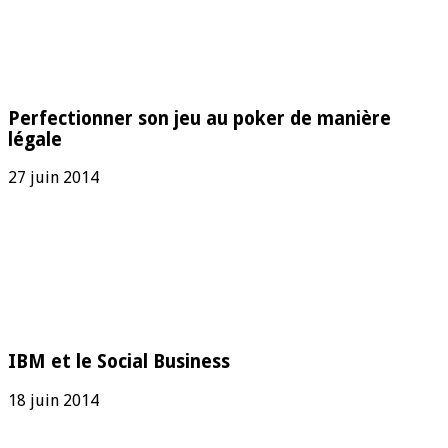
Perfectionner son jeu au poker de manière
légale
27 juin 2014
IBM et le Social Business
18 juin 2014