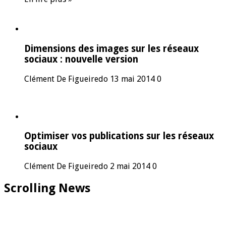
Dimensions des images sur les réseaux
sociaux : nouvelle version
Clément De Figueiredo
13 mai 2014
0
Optimiser vos publications sur les réseaux
sociaux
Clément De Figueiredo
2 mai 2014
0
Scrolling News