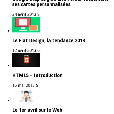
ses cartes personnalisées
24 avril 2013
8
Le Flat Design, la tendance 2013
12 avril 2013
6
HTML5 – Introduction
16 mai 2013
5
Le 1er avril sur le Web