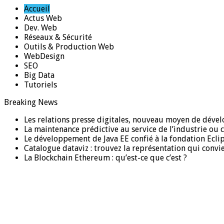
Accueil
Actus Web
Dev. Web
Réseaux & Sécurité
Outils & Production Web
WebDesign
SEO
Big Data
Tutoriels
Breaking News
Les relations presse digitales, nouveau moyen de dévelo
La maintenance prédictive au service de l’industrie ou
Le développement de Java EE confié à la fondation Ecli
Catalogue dataviz : trouvez la représentation qui convi
La Blockchain Ethereum : qu’est-ce que c’est ?