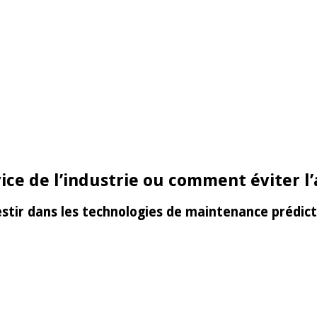
ice de l’industrie ou comment éviter l
vestir dans les technologies de maintenance prédic