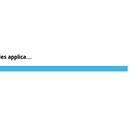
des applica…