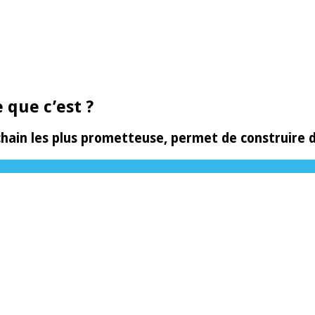
 que c’est ?
ain les plus prometteuse, permet de construire 