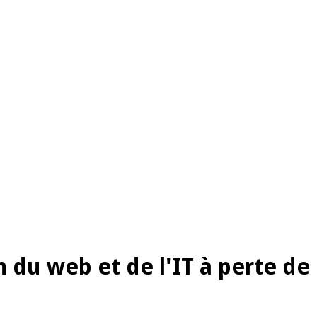
 du web et de l'IT à perte de