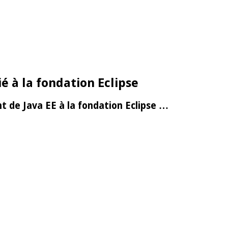
é à la fondation Eclipse
t de Java EE à la fondation Eclipse …