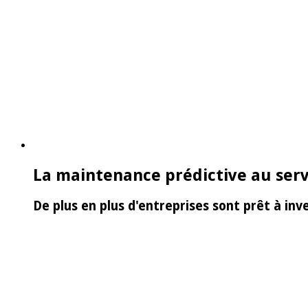
La maintenance prédictive au serv
De plus en plus d'entreprises sont prêt à in