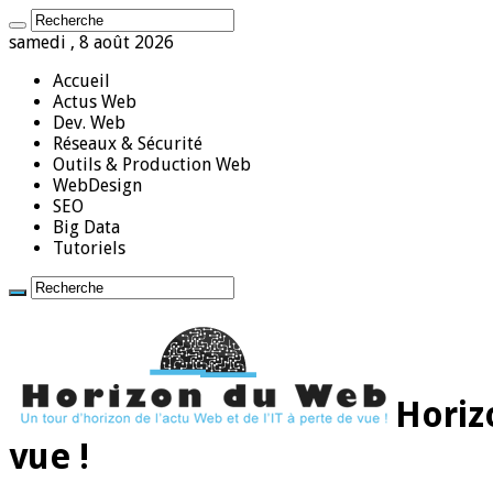
samedi , 8 août 2026
Accueil
Actus Web
Dev. Web
Réseaux & Sécurité
Outils & Production Web
WebDesign
SEO
Big Data
Tutoriels
Horiz
vue !