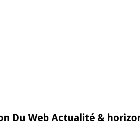
on Du Web Actualité & horizon