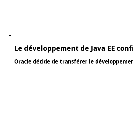
Le développement de Java EE confi
Oracle décide de transférer le développemen