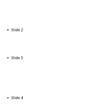
Slide 2
Slide 3
Slide 4