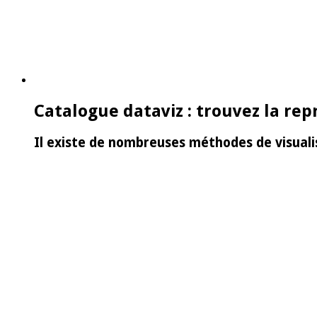
Catalogue dataviz : trouvez la re
Il existe de nombreuses méthodes de visuali