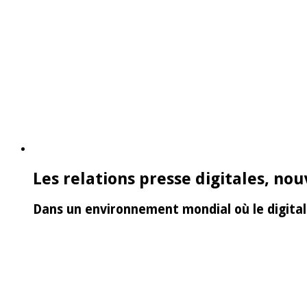
Les relations presse digitales, no
Dans un environnement mondial où le digital