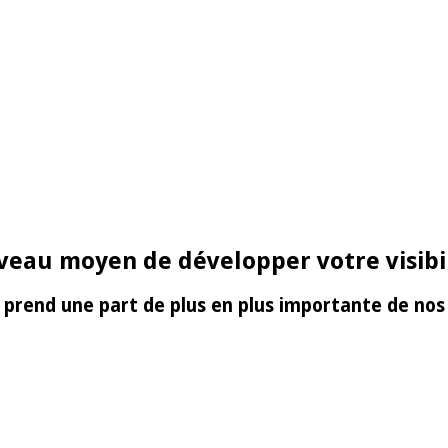
uveau moyen de développer votre visibil
 prend une part de plus en plus importante de nos 